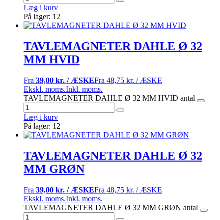
Læg i kurv
På lager: 12
TAVLEMAGNETER DAHLE Ø 32
MM HVID
Fra
39,00 kr. / ÆSKE
Fra
48,75 kr. / ÆSKE
Ekskl. moms.
Inkl. moms.
TAVLEMAGNETER DAHLE Ø 32 MM HVID antal
Læg i kurv
På lager: 12
TAVLEMAGNETER DAHLE Ø 32
MM GRØN
Fra
39,00 kr. / ÆSKE
Fra
48,75 kr. / ÆSKE
Ekskl. moms.
Inkl. moms.
TAVLEMAGNETER DAHLE Ø 32 MM GRØN antal