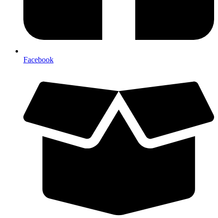
Facebook