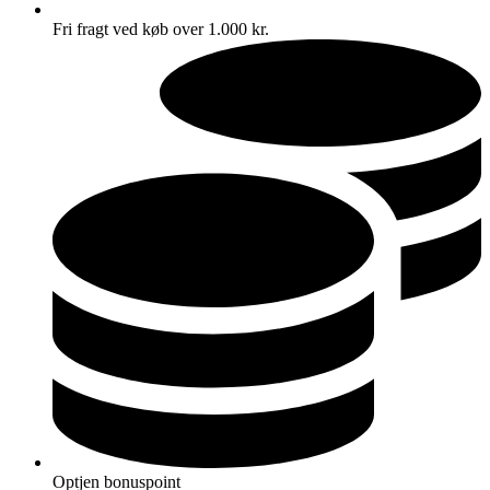
Fri fragt ved køb over 1.000 kr.
Optjen bonuspoint