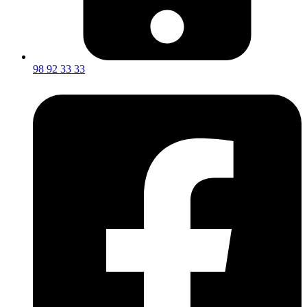
98 92 33 33