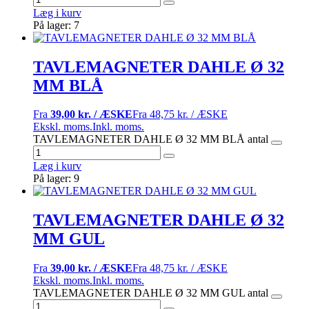
Læg i kurv
På lager: 7
TAVLEMAGNETER DAHLE Ø 32
MM BLÅ
Fra
39,00 kr. / ÆSKE
Fra
48,75 kr. / ÆSKE
Ekskl. moms.
Inkl. moms.
TAVLEMAGNETER DAHLE Ø 32 MM BLÅ antal
Læg i kurv
På lager: 9
TAVLEMAGNETER DAHLE Ø 32
MM GUL
Fra
39,00 kr. / ÆSKE
Fra
48,75 kr. / ÆSKE
Ekskl. moms.
Inkl. moms.
TAVLEMAGNETER DAHLE Ø 32 MM GUL antal