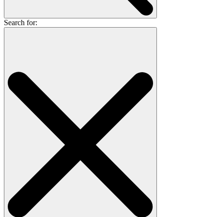
Search for: