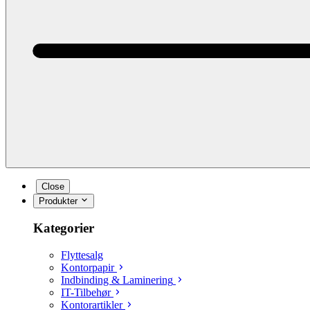
Close
Produkter
Kategorier
Flyttesalg
Kontorpapir
Indbinding & Laminering
IT-Tilbehør
Kontorartikler