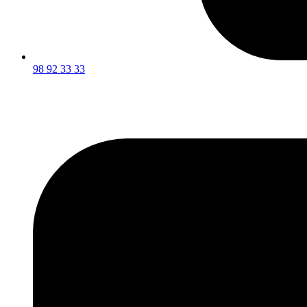
98 92 33 33