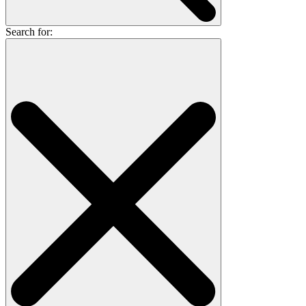
Search for: