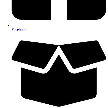
Facebook