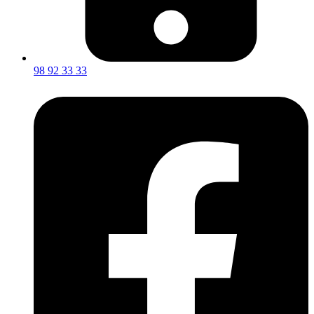
98 92 33 33