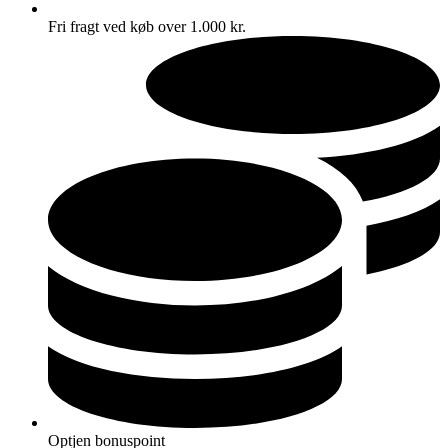
Fri fragt ved køb over 1.000 kr.
Optjen bonuspoint