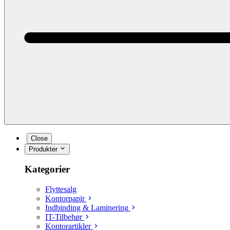
Close
Produkter
Kategorier
Flyttesalg
Kontorpapir
Indbinding & Laminering
IT-Tilbehør
Kontorartikler