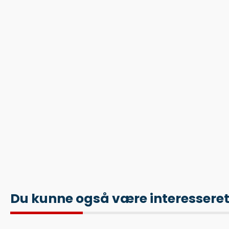
Du kunne også være interesseret i